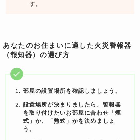
す。
あなたのお住まいに適した火災警報器
（報知器）の選び方
部屋の設置場所を確認しましょう。
設置場所が決まりましたら、警報器
を取り付けたいお部屋に合わせ「煙
式」か、「熱式」かを決めましょ
う
。