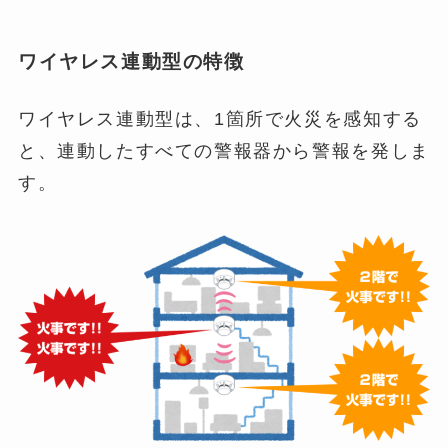
ワイヤレス連動型の特徴
ワイヤレス連動型は、1箇所で火災を感知する
と、連動したすべての警報器から警報を発しま
す。