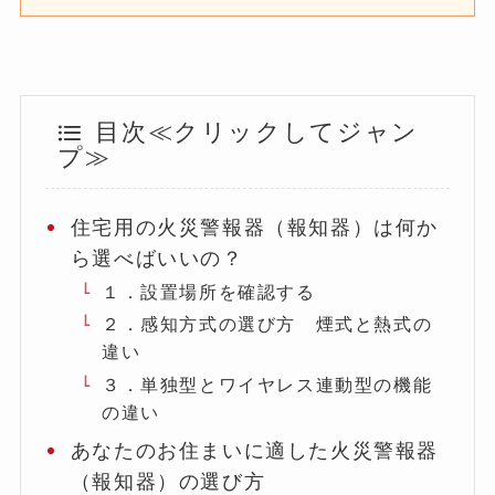
目次≪クリックしてジャン
プ≫
住宅用の火災警報器（報知器）は何か
ら選べばいいの？
１．設置場所を確認する
２．感知方式の選び方 煙式と熱式の
違い
３．単独型とワイヤレス連動型の機能
の違い
あなたのお住まいに適した火災警報器
（報知器）の選び方