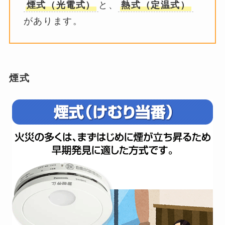
煙式（光電式）
と、
熱式（定温式）
があります。
煙式