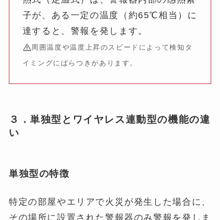
子が、ある一定の温度（約65℃相当）に
達すると、警報を発します。
周囲温度や温度上昇のスピードによって検知タ
イミングにばらつきがあります。
３．単独型とワイヤレス連動型の機能の違
い
単独型の特徴
特定の部屋やエリアで火災が発生した場合に、
その場所に設置された警報器のみ警報を発しま