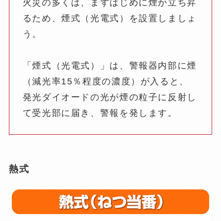
火災の多くは、まずはじめに煙が立ち昇
るため、煙式（光電式）を設置しましょ
う。
「煙式（光電式）」は、警報器内部に煙
（減光率15％程度の濃度）が入ると、
発光ダイオードの光が煙の粒子に反射し
て受光部に届き、警報を発します。
熱式