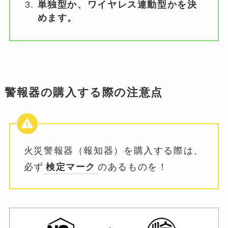
単独型か、ワイヤレス連動型かを決
めます。
警報器の購入する際の注意点
火災警報器（報知器）を購入する際は、
必ず
検定マーク
のあるものを！