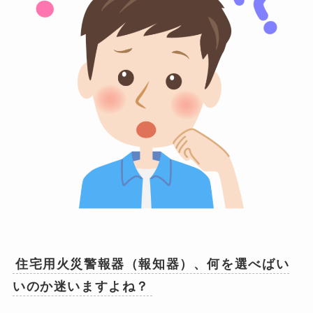
住宅用火災警報器（報知器）、何を選べばい
いのか迷いますよね？