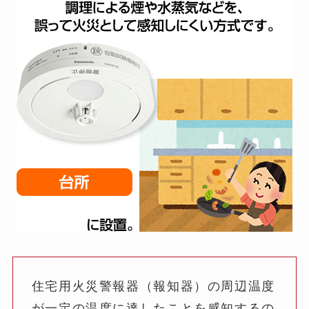
住宅用火災警報器（報知器）の周辺温度
が一定の温度に達したことを感知するの