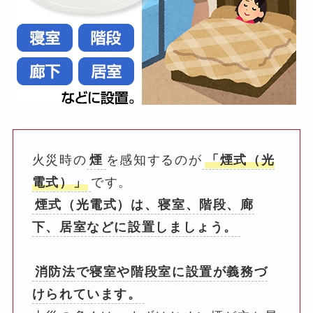
火災時の
煙
を感知するのが
「煙式（光
電式）」
です。
煙式（光電式）は、寝室、階段、廊
下、居室などに設置しましょう。
消防法で寝室や階段室に設置が義務づ
けられています。