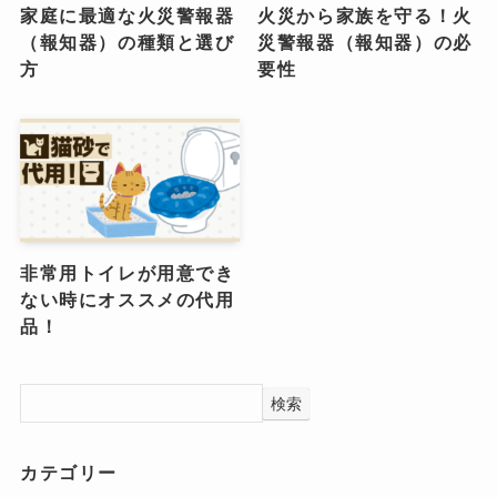
家庭に最適な火災警報器
火災から家族を守る！火
（報知器）の種類と選び
災警報器（報知器）の必
方
要性
非常用トイレが用意でき
ない時にオススメの代用
品！
検索
カテゴリー