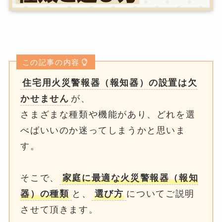
この記事の内容
住宅用火災警報器（報知器）の設置は欠
かせません
が、
さまざまな種類や機能があり、どれを選
べばいいのか迷ってしまうかと思いま
す。
そこで、
家庭に最適な火災警報器（報知
器）の種類
と、
選び方
についてご説明
させて頂きます。