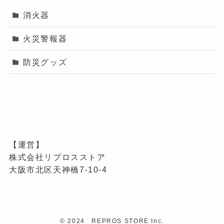
消火器
火災警報器
防災グッズ
【運営】
株式会社リプロスストア
大阪市北区天神橋7-10-4
©
2024 REPROS STORE Inc.