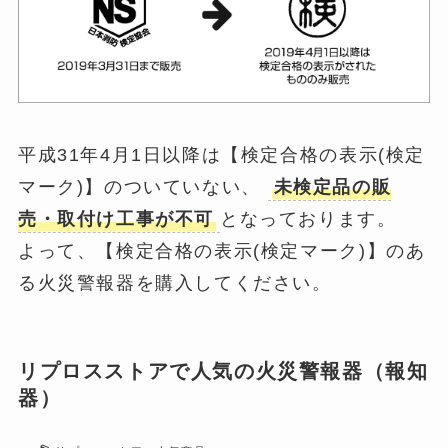
平成31年4月1日以降は【検定合格の表示(検定
マーク)】のついていない、
未検定品の販
売・取付け工事が不可
となっております。
よって、【検定合格の表示(検定マーク)】のあ
る火災警報器を購入してください。
リプロスストアで人気の火災警報器（報知
器）