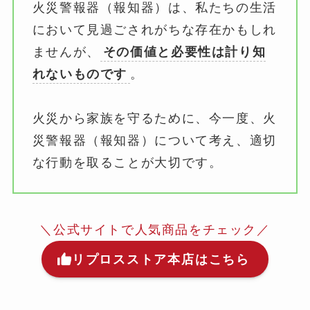
火災警報器（報知器）は、私たちの生活
において見過ごされがちな存在かもしれ
ませんが、
その価値と必要性は計り知
れないものです
。
火災から家族を守るために、今一度、火
災警報器（報知器）について考え、適切
な行動を取ることが大切です。
＼公式サイトで人気商品をチェック／
リプロスストア本店はこちら