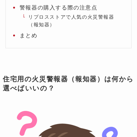
警報器の購入する際の注意点
リプロスストアで人気の火災警報器
（報知器）
まとめ
住宅用の火災警報器（報知器）は何から
選べばいいの？