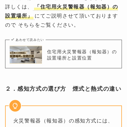
詳しくは、
「住宅用火災警報器（報知器）の
設置場所」
にてご説明させて頂いております
ので そちらをご覧ください。
あわせて読みたい
住宅用火災警報器（報知器）の
設置場所と設置位置
２．感知方式の選び方 煙式と熱式の違い
火災警報器（報知器）の感知方式には、