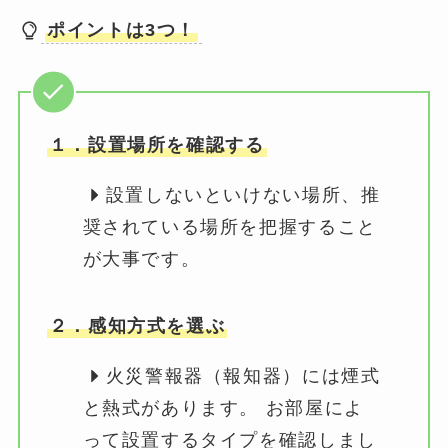
ポイントは3つ！
１．設置場所を確認する
設置しないといけない場所、推
奨されている場所を把握すること
が大事です。
２．感知方式を選ぶ
火災警報器（報知器）には煙式
と熱式があります。 お部屋によ
って設置するタイプを確認しまし