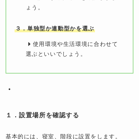
ょう。
３．単独型か連動型かを選ぶ
使用環境や生活環境に合わせて
選ぶといいでしょう。
１．設置場所を確認する
基本的には、寝室、階段に設置をします。