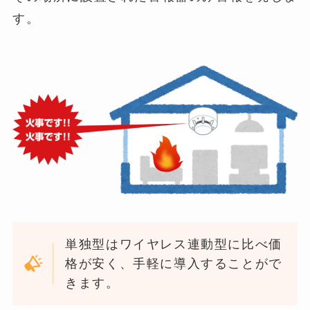
す。
単独型はワイヤレス連動型に比べ価
格が安く、手軽に導入することがで
きます。